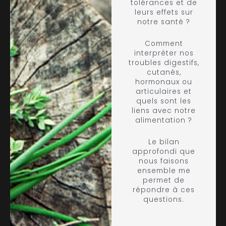
tolérances et de
leurs effets sur
notre santé ?
Comment
interpréter nos
troubles digestifs,
cutanés,
hormonaux ou
articulaires et
quels sont les
liens avec notre
alimentation ?
Le bilan
approfondi que
nous faisons
ensemble me
permet de
répondre à ces
questions.