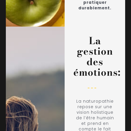
pratiquer
durablement.
La
gestion
des
émotions:
La naturopathie
repose sur une
vision holistique
de l’être humain
et prend en
compte le fait