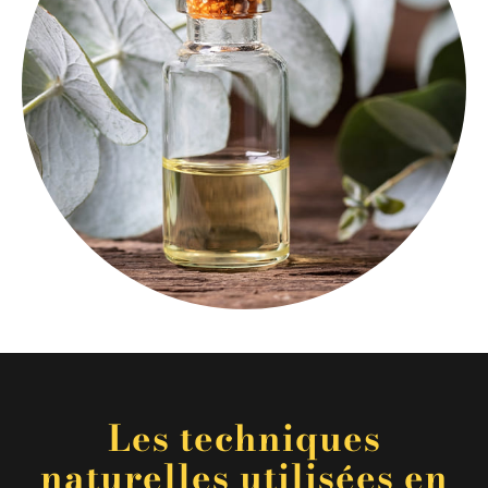
Les techniques
naturelles utilisées en