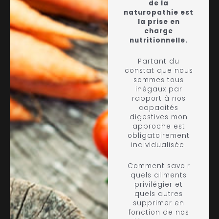
de la
naturopathie est
la prise en
charge
nutritionnelle.
Partant du
constat que nous
sommes tous
inégaux par
rapport à nos
capacités
digestives mon
approche est
obligatoirement
individualisée.
Comment savoir
quels aliments
privilégier et
quels autres
supprimer en
fonction de nos