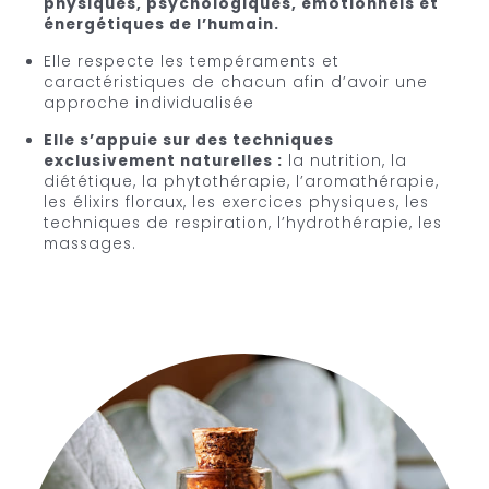
physiques, psychologiques, émotionnels et
énergétiques de l’humain.
Elle respecte les tempéraments et
caractéristiques de chacun afin d’avoir une
approche individualisée
Elle s’appuie sur des techniques
exclusivement naturelles :
la nutrition, la
diététique, la phytothérapie, l’aromathérapie,
les élixirs floraux, les exercices physiques, les
techniques de respiration, l’hydrothérapie, les
massages.