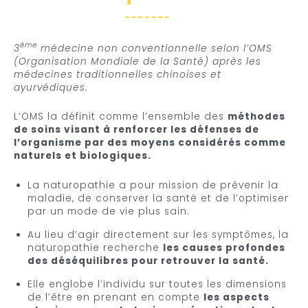
ème
3
médecine non conventionnelle selon l’OMS
(Organisation Mondiale de la Santé) après les
médecines traditionnelles chinoises et
ayurvédiques.
L’OMS la définit comme l’ensemble des
méthodes
de soins visant à renforcer les défenses de
l’organisme par des moyens considérés comme
naturels et biologiques.
La naturopathie a pour mission de prévenir la
maladie, de conserver la santé et de l’optimiser
par un mode de vie plus sain.
Au lieu d’agir directement sur les symptômes, la
naturopathie recherche
les causes profondes
des déséquilibres pour retrouver la santé.
Elle englobe l’individu sur toutes les dimensions
de l’être en prenant en compte
les aspects