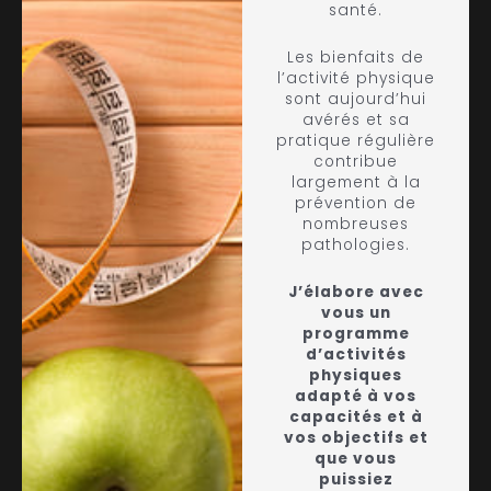
santé.
Les bienfaits de
l’activité physique
sont aujourd’hui
avérés et sa
pratique régulière
contribue
largement à la
prévention de
nombreuses
pathologies.
J’élabore avec
vous un
programme
d’activités
physiques
adapté à vos
capacités et à
vos objectifs et
que vous
puissiez